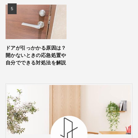
ドアが引っかかる原因は？
開かないときの応急処置や
自分でできる対処法を解説