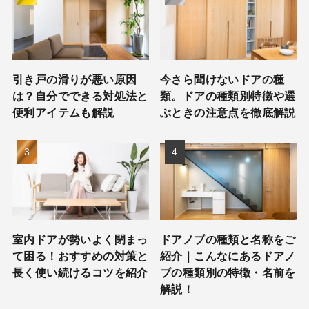
引き戸の滑りが悪い原因
今さら聞けないドアの種
は？自分でできる対処法と
類。ドアの種類別特徴や選
便利アイテムも解説
ぶときの注意点を徹底解説
室内ドアが勢いよく閉まっ
ドアノブの種類と名称をご
て困る！おすすめの対策と
紹介｜こんなにあるドアノ
長く使い続けるコツを紹介
ブの種類別の特徴・名前を
解説！