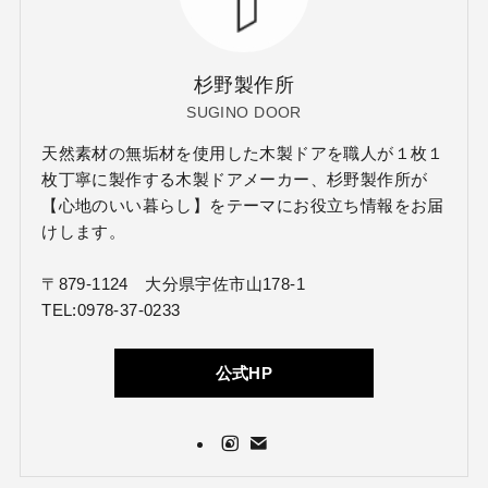
杉野製作所
SUGINO DOOR
天然素材の無垢材を使用した木製ドアを職人が１枚１
枚丁寧に製作する木製ドアメーカー、杉野製作所が
【心地のいい暮らし】をテーマにお役立ち情報をお届
けします。
〒879-1124 大分県宇佐市山178-1
TEL:0978-37-0233
公式HP