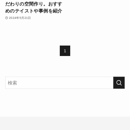
だわりの空間作り。おすす
めのテイストや事例を紹介
2024年5月21日
1