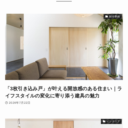
制作事例
「3枚引き込み戸」が叶える開放感のある住まい｜ラ
イフスタイルの変化に寄り添う建具の魅力
2026年7月22日
インテリア