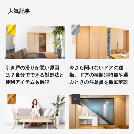
人気記事
引き戸の滑りが悪い原因
今さら聞けないドアの種
は？自分でできる対処法と
類。ドアの種類別特徴や選
便利アイテムも解説
ぶときの注意点を徹底解説