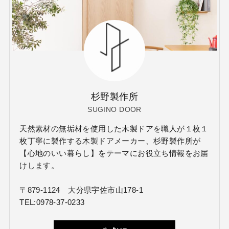
杉野製作所
SUGINO DOOR
天然素材の無垢材を使用した木製ドアを職人が１枚１
枚丁寧に製作する木製ドアメーカー、杉野製作所が
【心地のいい暮らし】をテーマにお役立ち情報をお届
けします。
〒879-1124 大分県宇佐市山178-1
TEL:0978-37-0233