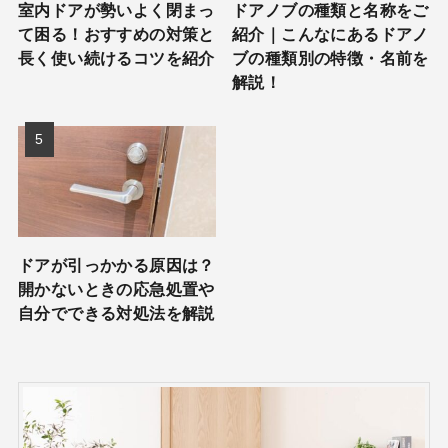
室内ドアが勢いよく閉まっ
ドアノブの種類と名称をご
て困る！おすすめの対策と
紹介｜こんなにあるドアノ
長く使い続けるコツを紹介
ブの種類別の特徴・名前を
解説！
ドアが引っかかる原因は？
開かないときの応急処置や
自分でできる対処法を解説