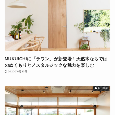
MUKUICHIに「ラワン」が新登場！天然木ならでは
のぬくもりとノスタルジックな魅力を楽しむ
2026年6月25日
制作事例