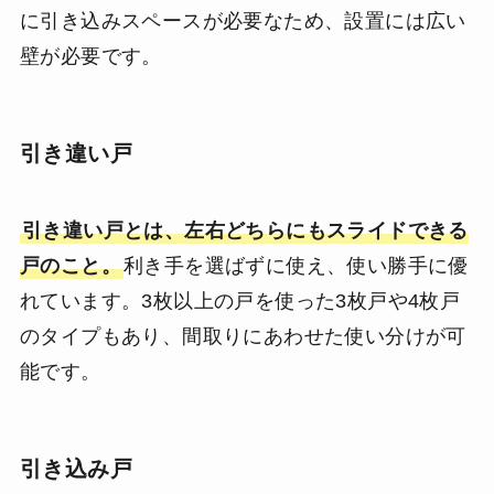
に引き込みスペースが必要なため、設置には広い
壁が必要です。
引き違い戸
引き違い戸とは、左右どちらにもスライドできる
戸のこと。
利き手を選ばずに使え、使い勝手に優
れています。3枚以上の戸を使った3枚戸や4枚戸
のタイプもあり、間取りにあわせた使い分けが可
能です。
引き込み戸