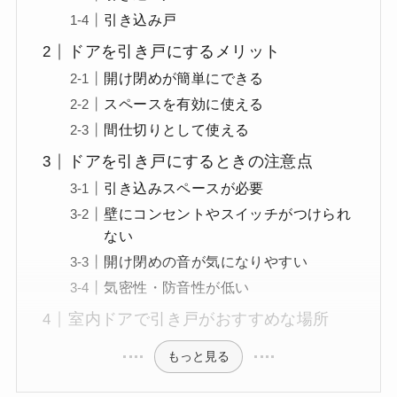
引き込み戸
ドアを引き戸にするメリット
開け閉めが簡単にできる
スペースを有効に使える
間仕切りとして使える
ドアを引き戸にするときの注意点
引き込みスペースが必要
壁にコンセントやスイッチがつけられ
ない
開け閉めの音が気になりやすい
気密性・防音性が低い
室内ドアで引き戸がおすすめな場所
もっと見る