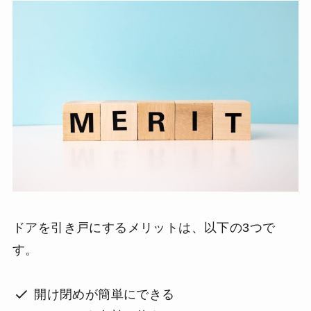
ドアを引き戸にするメリットは、以下の3つで
す。
開け閉めが簡単にできる