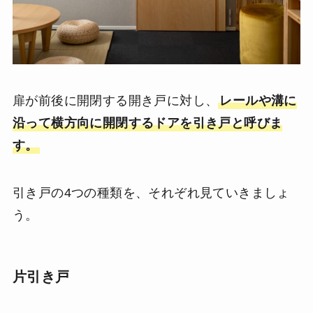
扉が前後に開閉する開き戸に対し、
レールや溝に
沿って横方向に開閉するドアを引き戸と呼びま
す。
引き戸の4つの種類を、それぞれ見ていきましょ
う。
片引き戸