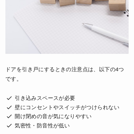
ドアを引き戸にするときの注意点は、以下の4つ
です。
引き込みスペースが必要
壁にコンセントやスイッチがつけられない
開け閉めの音が気になりやすい
気密性・防音性が低い