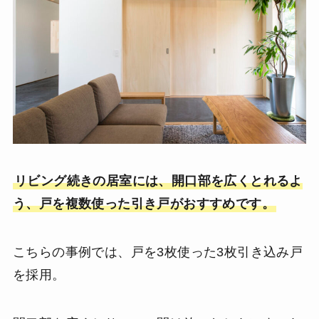
リビング続きの居室には、開口部を広くとれるよ
う、戸を複数使った引き戸がおすすめです。
こちらの事例では、戸を3枚使った3枚引き込み戸
を採用。