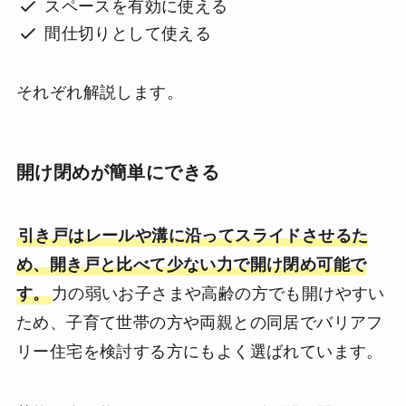
スペースを有効に使える
間仕切りとして使える
それぞれ解説します。
開け閉めが簡単にできる
引き戸はレールや溝に沿ってスライドさせるた
め、開き戸と比べて少ない力で開け閉め可能で
す。
力の弱いお子さまや高齢の方でも開けやすい
ため、子育て世帯の方や両親との同居でバリアフ
リー住宅を検討する方にもよく選ばれています。