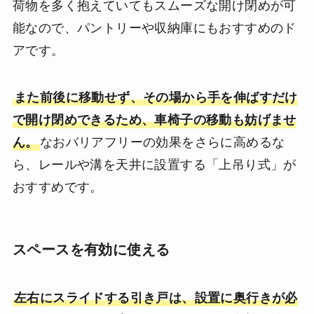
荷物を多く抱えていてもスムーズな開け閉めが可
能なので、パントリーや収納庫にもおすすめのド
アです。
また前後に移動せず、その場から手を伸ばすだけ
で開け閉めできるため、車椅子の移動も妨げませ
ん。
なおバリアフリーの効果をさらに高めるな
ら、レールや溝を天井に設置する「上吊り式」が
おすすめです。
スペースを有効に使える
左右にスライドする引き戸は、設置に奥行きが必