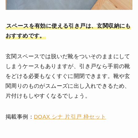
スペースを有効に使える引き戸は、玄関収納にも
おすすめです。
玄関スペースでは脱いだ靴をついそのままにして
しまうケースもありますが、引き戸なら手前の靴
をどける必要もなくすぐに開閉できます。靴や玄
関周りのものがスムーズに出し入れできるため、
片付けもしやすくなるでしょう。
掲載事例：
DOAX シナ 片引戸 枠セット