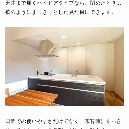
天井まで届くハイドアタイプなら、閉めたときは
壁のようにすっきりとした見た目にできます。
日常での使いやすさだけでなく、来客時にすっき