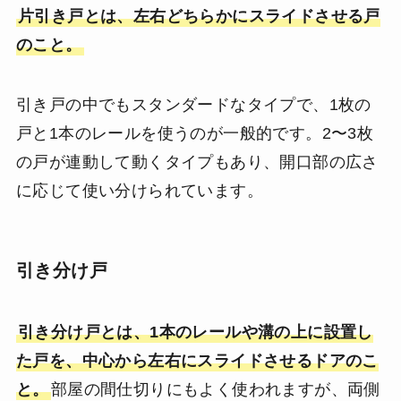
片引き戸とは、左右どちらかにスライドさせる戸
のこと。
引き戸の中でもスタンダードなタイプで、1枚の
戸と1本のレールを使うのが一般的です。2〜3枚
の戸が連動して動くタイプもあり、開口部の広さ
に応じて使い分けられています。
引き分け戸
引き分け戸とは、1本のレールや溝の上に設置し
た戸を、中心から左右にスライドさせるドアのこ
と。
部屋の間仕切りにもよく使われますが、両側