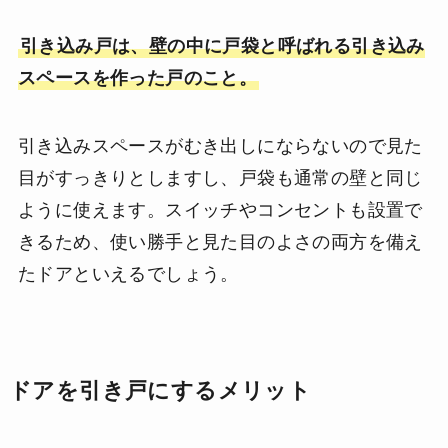
引き込み戸は、壁の中に戸袋と呼ばれる引き込み
スペースを作った戸のこと。
引き込みスペースがむき出しにならないので見た
目がすっきりとしますし、戸袋も通常の壁と同じ
ように使えます。スイッチやコンセントも設置で
きるため、使い勝手と見た目のよさの両方を備え
たドアといえるでしょう。
ドアを引き戸にするメリット