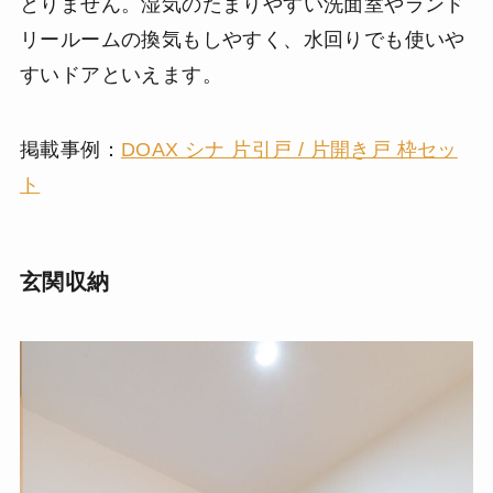
とりません。湿気のたまりやすい洗面室やランド
リールームの換気もしやすく、水回りでも使いや
すいドアといえます。
掲載事例：
DOAX シナ 片引戸 / 片開き戸 枠セッ
ト
玄関収納