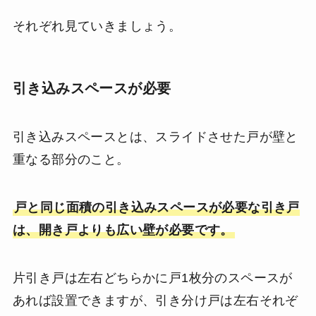
それぞれ見ていきましょう。
引き込みスペースが必要
引き込みスペースとは、スライドさせた戸が壁と
重なる部分のこと。
戸と同じ面積の引き込みスペースが必要な引き戸
は、開き戸よりも広い壁が必要です。
片引き戸は左右どちらかに戸1枚分のスペースが
あれば設置できますが、引き分け戸は左右それぞ