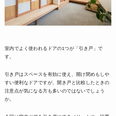
室内でよく使われるドアの1つが「引き戸」で
す。
引き戸はスペースを有効に使え、開け閉めもしや
すい便利なドアですが、開き戸と比較したときの
注意点が気になる方も多いのではないでしょう
か。