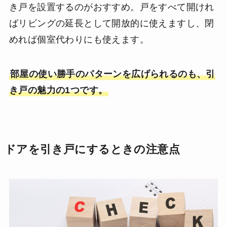
き戸を設置するのがおすすめ。戸をすべて開けれ
ばリビングの延長として開放的に使えますし、閉
めれば個室代わりにも使えます。
部屋の使い勝手のパターンを広げられるのも、引
き戸の魅力の1つです。
ドアを引き戸にするときの注意点