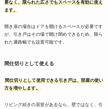
要なく、限られた広さでもスペースを有効に使え
ます。
開き扉の場合はドアを開けるスペースが必要です
が、引き戸はその場で開け閉めできるため、限ら
れた通路幅でも設置可能です。
間仕切りとして使える
間仕切りとして使用できる引き戸は、部屋の使い
方を増やします。
リビング続きの居室があるなら、壁ではなく、引