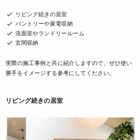
リビング続きの居室
パントリーや家電収納
洗面室やランドリールーム
玄関収納
実際の施工事例と共に紹介しますので、ぜひ使い
勝手をイメージする参考にしてください。
リビング続きの居室