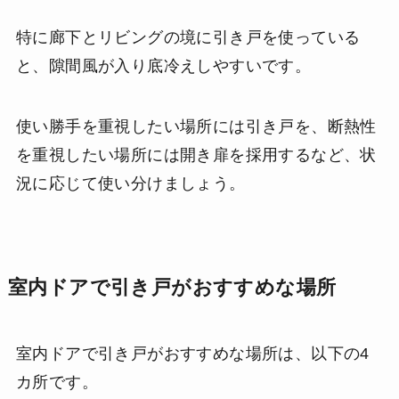
特に廊下とリビングの境に引き戸を使っている
と、隙間風が入り底冷えしやすいです。
使い勝手を重視したい場所には引き戸を、断熱性
を重視したい場所には開き扉を採用するなど、状
況に応じて使い分けましょう。
室内ドアで引き戸がおすすめな場所
室内ドアで引き戸がおすすめな場所は、以下の4
カ所です。