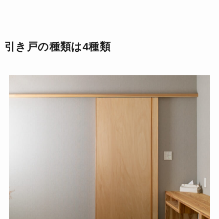
引き戸の種類は4種類