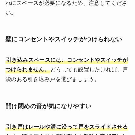
れにスペースが必要になるため、注意してくださ
い。
壁にコンセントやスイッチがつけられない
引き込みスペースには、コンセントやスイッチが
つけられません。
どうしても設置したければ、戸
袋のある引き込み戸を選びましょう。
開け閉めの音が気になりやすい
引き戸はレールや溝に沿って戸をスライドさせる