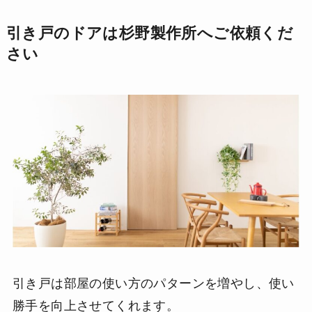
引き戸のドアは杉野製作所へご依頼くだ
さい
引き戸は部屋の使い方のパターンを増やし、使い
勝手を向上させてくれます。