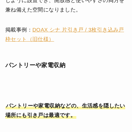
じように設置でき、開放感と使いやすさの両方を
兼ね備えた空間になりました。
掲載事例：
DOAX シナ 片引き戸 / 3枚引き込み戸
枠セット（旧仕様）
パントリーや家電収納
パントリーや家電収納などの、生活感を隠したい
場所にも引き戸は最適です。