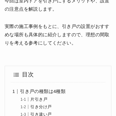
今回は室内ドアを引き戸にするメリットや、設置
の注意点を解説します。
実際の施工事例をもとに、引き戸の設置がおすす
めな場所も具体的に紹介しますので、理想の間取
りを考える参考にしてください。
目次
引き戸の種類は4種類
片引き戸
引き分け戸
引き違い戸