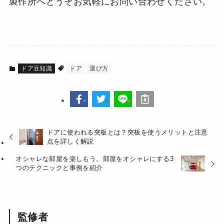
製作所へどうぞお気軽にお問い合わせください。
ドア豆知識
ドア
選び方
ドアに使われる突板とは？突板を使うメリットと注意
点を詳しく解説
オシャレな部屋を楽しもう。部屋をオシャレにする3
つのテクニックと事例を紹介
監修者