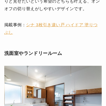
りと見せたいという希望のどちらも叶える、オン
オフの切り替えがしやすいデザインです。
掲載事例：
シナ 3枚引き違い戸 ハイドア 塗りつ
ぶし
洗面室やランドリールーム