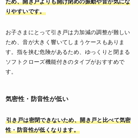
ため、開き戸よりも開け閉めの振動や音が気にな
りやすいです。
お子さまにとって引き戸は力加減の調整が難しい
ため、音が大きく響いてしまうケースもありま
す。指を挟む危険があるため、ゆっくりと閉まる
ソフトクローズ機能付きのタイプがおすすめで
す。
気密性・防音性が低い
引き戸は密閉できないため、開き戸と比べて気密
性・防音性が低くなります。