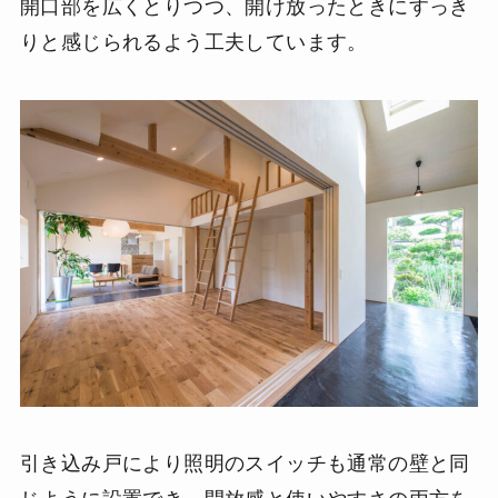
開口部を広くとりつつ、開け放ったときにすっき
りと感じられるよう工夫しています。
引き込み戸により照明のスイッチも通常の壁と同