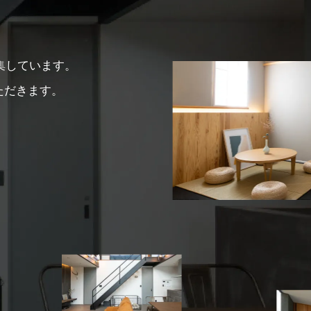
集しています。
ただきます。