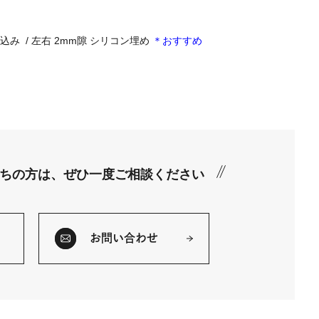
込み / 左右 2mm隙 シリコン埋め
＊おすすめ
ちの方は、
ぜひ一度ご相談ください
お問い合わせ