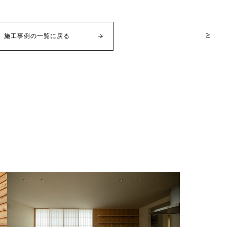
>
施工事例の一覧に戻る