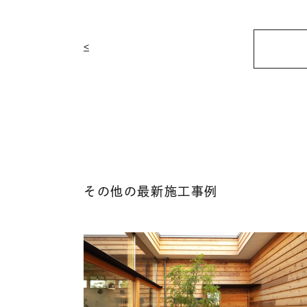
<
その他の最新施工事例