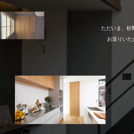
ただいま、杉
お送りいた