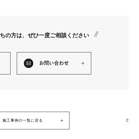
ちの方は、
ぜひ一度ご相談ください
お問い合わせ
>
施工事例の一覧に戻る