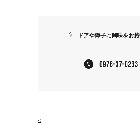
ドアや障子に興味をお持
<