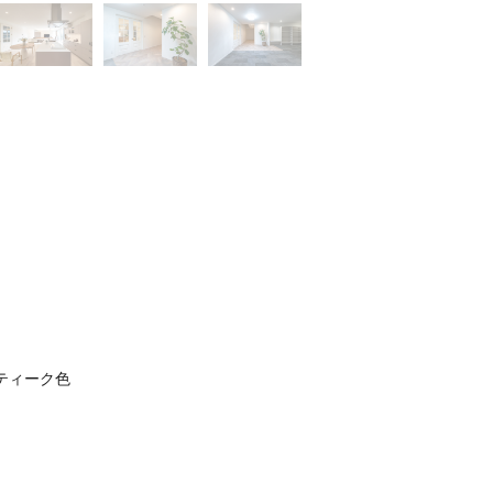
ティーク色