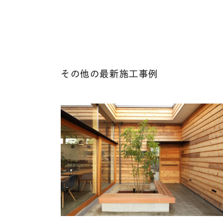
その他の最新施工事例