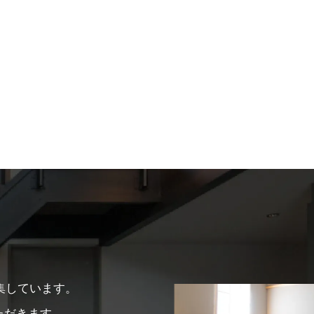
集しています。
ただきます。