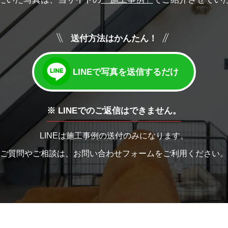
送付方法はかんたん！
LINEで写真を送信するだけ
※ LINEでのご返信はできません。
LINEは施工事例の送付のみになります。
ご質問やご相談は、お問い合わせフォームをご利用ください。