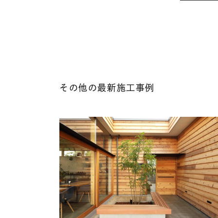
その他の最新施工事例