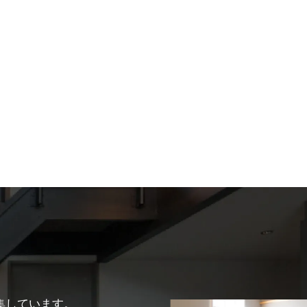
集しています。