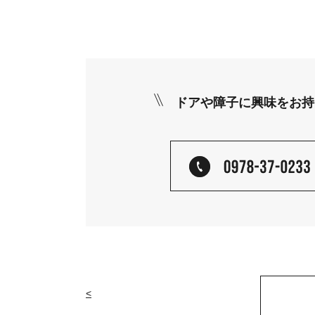
ドアや障子に興味をお持
<