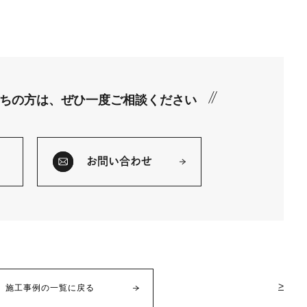
ちの方は、
ぜひ一度ご相談ください
お問い合わせ
>
施工事例の一覧に戻る