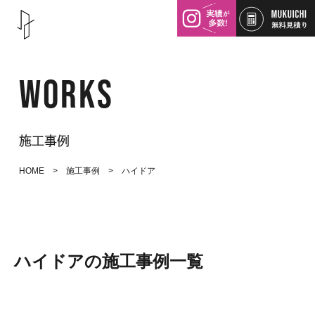
WORKS
施工事例
HOME
>
施工事例
> ハイドア
ハイドアの施工事例一覧