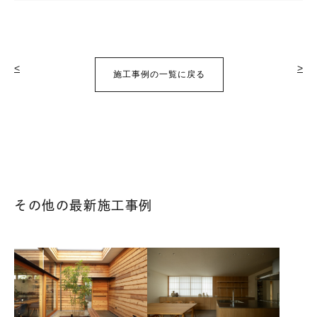
<
>
施工事例の一覧に戻る
その他の最新施工事例