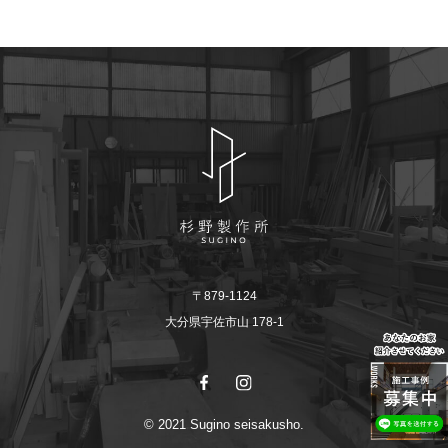
〒879-1124
大分県宇佐市山 178-1
© 2021 Sugino seisakusho.