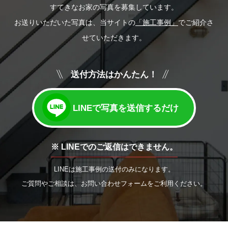
すてきなお家の写真を募集しています。
お送りいただいた写真は、当サイトの
「施工事例」
でご紹介さ
せていただきます。
送付方法はかんたん！
LINEで写真を送信するだけ
※ LINEでのご返信はできません。
LINEは施工事例の送付のみになります。
ご質問やご相談は、お問い合わせフォームをご利用ください。