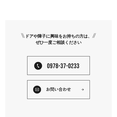
ドアや障子に興味をお持ちの方は、
ぜひ一度ご相談ください
お問い合わせ