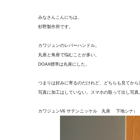
みなさんこんにちは。
杉野製作所です。
カワジュンのレバーハンドル。
丸座と角座で悩むことが多い。
DOAX標準は丸座にした。
つまりは好みに寄るのだけれど、どちらも見てから
写真に加工はしていない。スマホの取って出し写真
カワジュンV6 サテンニッケル 丸座 下地シナ↓