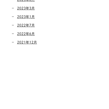
2023年3月
2023年1月
2022年7月
2022年6月
2021年12月