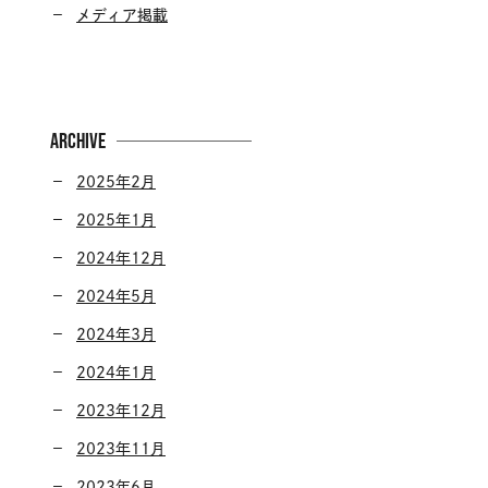
メディア掲載
ARCHIVE
2025年2月
2025年1月
2024年12月
2024年5月
2024年3月
2024年1月
2023年12月
2023年11月
2023年6月